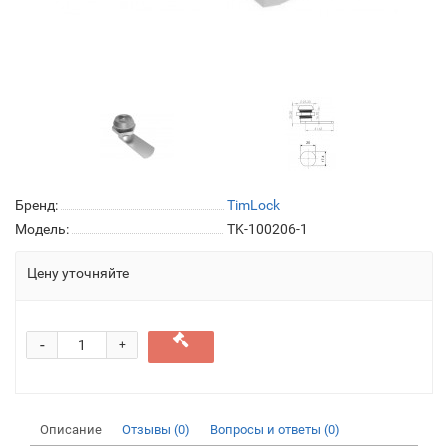
Бренд:
TimLock
Модель:
TK-100206-1
Цену уточняйте
-
+
Описание
Отзывы (0)
Вопросы и ответы (0)