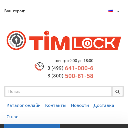
Ваш город:
пн-пц: с 9:00 до 18:00
641-000-6
8 (499)
500-81-58
8 (800)
Каталог онлайн
Контакты
Новости
Доставка
О нас