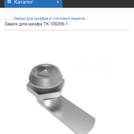
Каталог
...
Замки для шкафов и почтовых ящиков
Замок для шкафа TK-100206-1