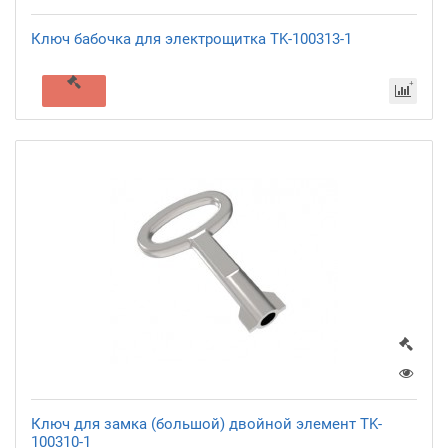
Ключ бабочка для электрощитка TK-100313-1
Ключ для замка (большой) двойной элемент TK-
100310-1