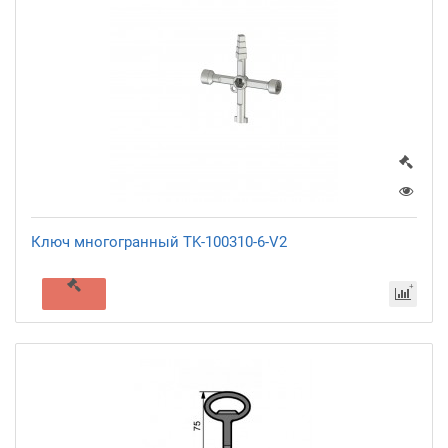
Ключ многогранный TK-100310-6-V2