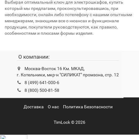
Выбирая оптимальный ключ для электрошкафов, купить
который мы предлагаем, проконсультировавшись, при
необходимости, онлайн либо потелефону с нашими опытными
менеджерами, знающими все о нюансах и функционале
продукции, покупатели руководствуются, как правило,
особенностями и плюсами формы изделия.
О компании:
Москва-Восток 16 Км. МКАД,
г. Котельники, мкр-н "СИЛИКАТ" промзона, стр. 12
8 (499) 641-000-6
8 (800) 500-81-58
Доставка
О нас
Политика Безопасности
TimLock © 2026