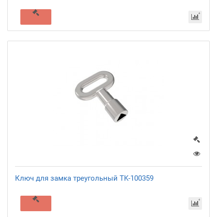
Ключ для замка треугольный TK-100359