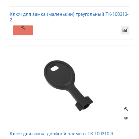
Ключ для замка (маленький) треугольный TK-100313-
2
Ключ для замка двойной элемент TK-100310-4