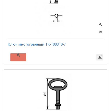
Ключ многогранный TK-100310-7