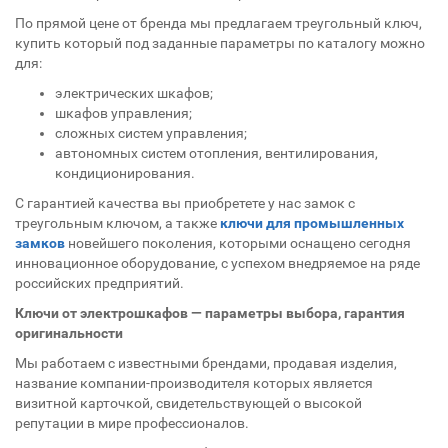
По прямой цене от бренда мы предлагаем треугольный ключ,
купить который под заданные параметры по каталогу можно
для:
электрических шкафов;
шкафов управления;
сложных систем управления;
автономных систем отопления, вентилирования,
кондиционирования.
С гарантией качества вы приобретете у нас замок с
треугольным ключом, а также
ключи для промышленных
замков
новейшего поколения, которыми оснащено сегодня
инновационное оборудование, с успехом внедряемое на ряде
российских предприятий.
Ключи от электрошкафов — параметры выбора, гарантия
оригинальности
Мы работаем с известными брендами, продавая изделия,
название компании-производителя которых является
визитной карточкой, свидетельствующей о высокой
репутации в мире профессионалов.