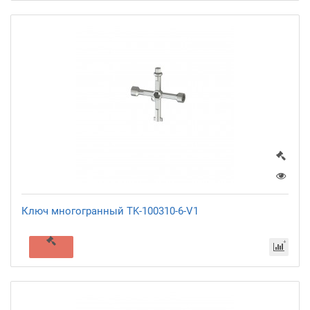
Ключ многогранный TK-100310-6-V1