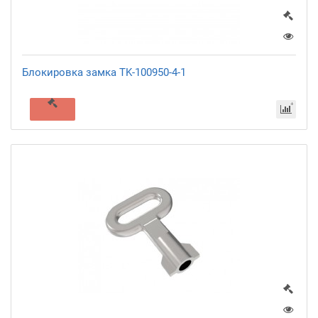
Блокировка замка TK-100950-4-1