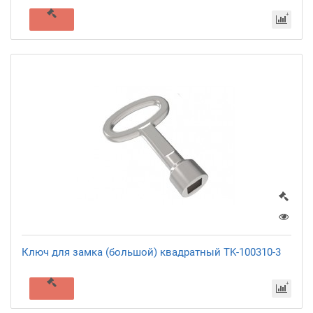
Ключ для замка (большой) квадратный TK-100310-3