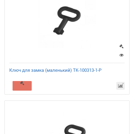
Ключ для замка (маленький) TK-100313-1-P