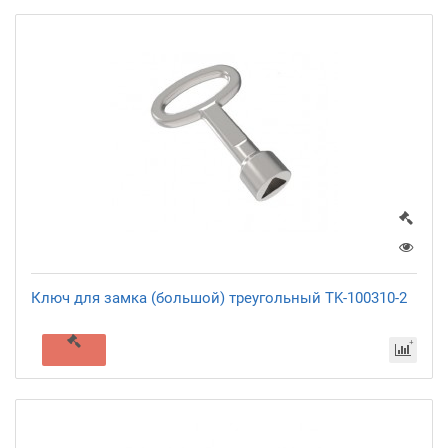
Ключ для замка (большой) треугольный TK-100310-2