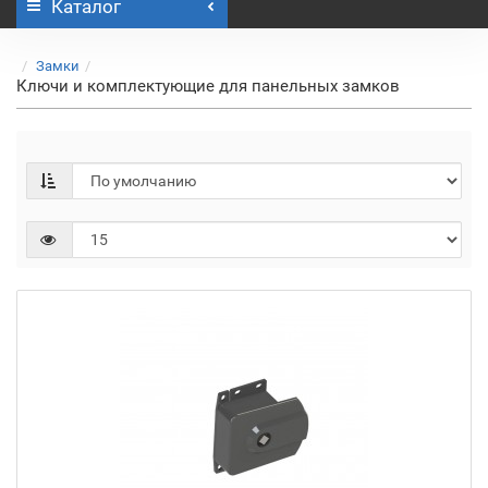
Каталог
Замки
Ключи и комплектующие для панельных замков