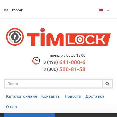
Ваш город:
пн-пц: с 9:00 до 18:00
641-000-6
8 (499)
500-81-58
8 (800)
Каталог онлайн
Контакты
Новости
Доставка
О нас