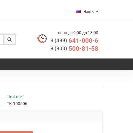
Язык
пн-пц: с 9:00 до 18:00
641-000-6
8 (499)
500-81-58
8 (800)
TimLock
TK-100506