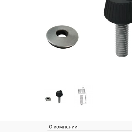
О компании: