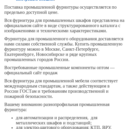
Поставка промышленной фурнитуры осуществляется по
предельно доступной цене.
Вся фурнитура для промышленных шкафов представлена на
официальном сайте в виде структурированного каталога с
изображениями и техническими характеристиками.
Фурнитура для промышленного оборудования доставляется
нами силами собственной службы. Купить промышленную
фурнитуру можно в Москве, Санкт-Петербурге,
Екатеринбурге, Новосибирске и ряде крупных
промышленных городов России.
Востребованные промышленные компоненты оптом —
официальный сайт продаж
Вся фурнитура для промышленной мебели соответствует
международным стандартам, а также действующим в
России ГОСТам и требованиям производственной и
пожарной безопасности.
Вашему вниманию разнопрофильная промышленная
фурнитура:
для автоматизации и распределения, для
металлических шкафов и подстанций;
для электро-щитового оборудования: КТП, ВРУ,