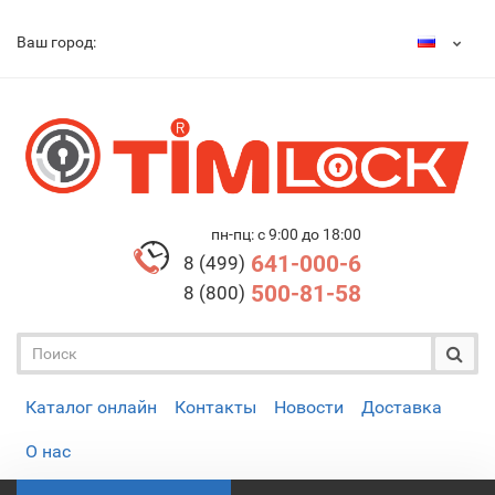
Ваш город:
пн-пц: с 9:00 до 18:00
641-000-6
8 (499)
500-81-58
8 (800)
Каталог онлайн
Контакты
Новости
Доставка
О нас